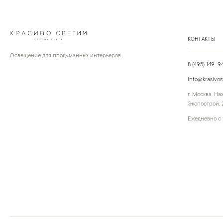
КОНТАКТЫ
Освещение для продуманных интерьеров.
8 (495) 149-9
info@krasivos
г. Москва, Н
Экспострой, 2
Ежедневно с 