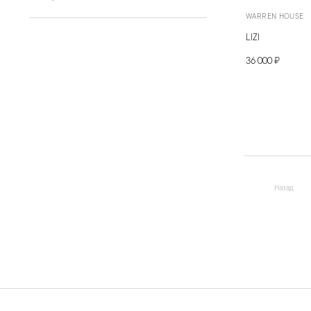
WARREN HOUSE
LIZI
36 000 ₽
Назад