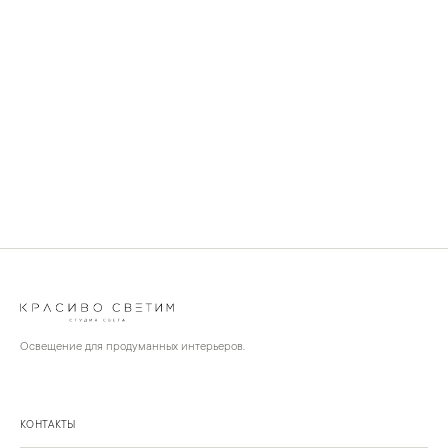
Освещение для продуманных интерьеров.
КОНТАКТЫ