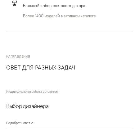
Большой выбор светового декора
Более 1400 моделей в активном каталоге
НАПРАВЛЕНИЯ
СВЕТ ДЛЯ РАЗНЫХ ЗАДАЧ
Индивидуальная работа со светом
Выбор дизайнера
Подобрать свет
↗