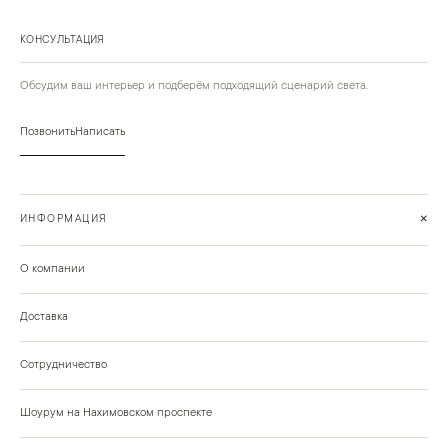
КОНСУЛЬТАЦИЯ
Обсудим ваш интерьер и подберём подходящий сценарий света.
Позвонить
Написать
+
ИНФОРМАЦИЯ
О компании
Доставка
Сотрудничество
Шоурум на Нахимовском проспекте