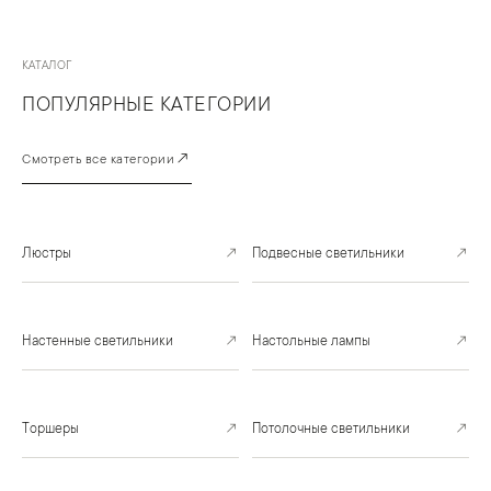
КАТАЛОГ
ПОПУЛЯРНЫЕ КАТЕГОРИИ
↗
Смотреть все категории
Люстры
↗
Подвесные светильники
↗
Настенные светильники
↗
Настольные лампы
↗
Торшеры
↗
Потолочные светильники
↗