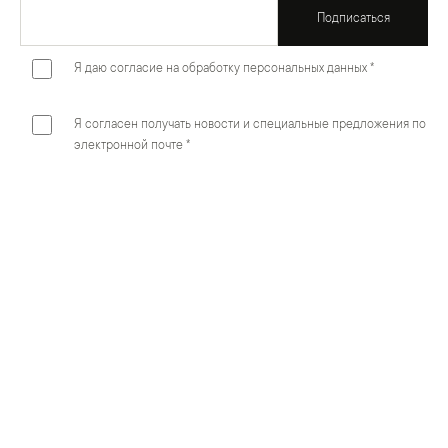
Подписаться
Я даю согласие на обработку персональных данных *
Я согласен получать новости и специальные предложения по
электронной почте *