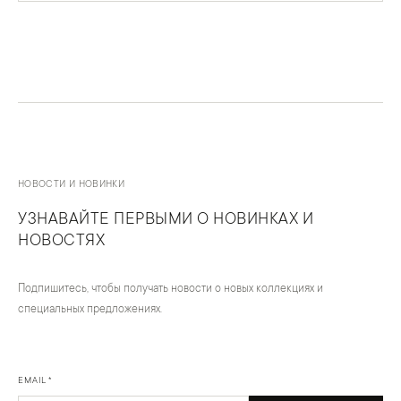
НОВОСТИ И НОВИНКИ
УЗНАВАЙТЕ ПЕРВЫМИ О НОВИНКАХ И
НОВОСТЯХ
Подпишитесь, чтобы получать новости о новых коллекциях и
специальных предложениях.
EMAIL *