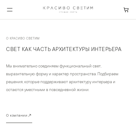
О КРАСИВО СВЕТИМ
СВЕТ КАК ЧАСТЬ АРХИТЕКТУРЫ ИНТЕРЬЕРА
Мы внимательно соединяем функциональный свет,
выразительную форму и характер пространства. Подбираем
решения, которые поддерживают архитектуру интерьера и
остаются уместными в повседневной жизни.
↗
О компании