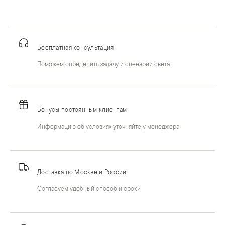
Бесплатная консультация
Поможем определить задачу и сценарии света
Бонусы постоянным клиентам
Информацию об условиях уточняйте у менеджера
Доставка по Москве и России
Согласуем удобный способ и сроки