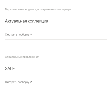
Выразительные модели для современного интерьера
Актуальная коллекция
Смотреть подборку
↗
Специальные предложения
SALE
Смотреть подборку
↗