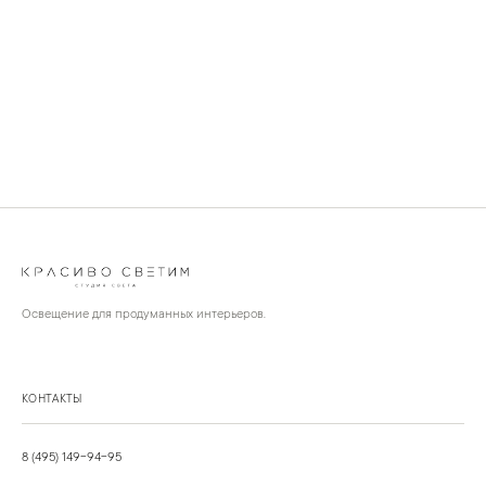
Освещение для продуманных интерьеров.
КОНТАКТЫ
8 (495) 149-94-95