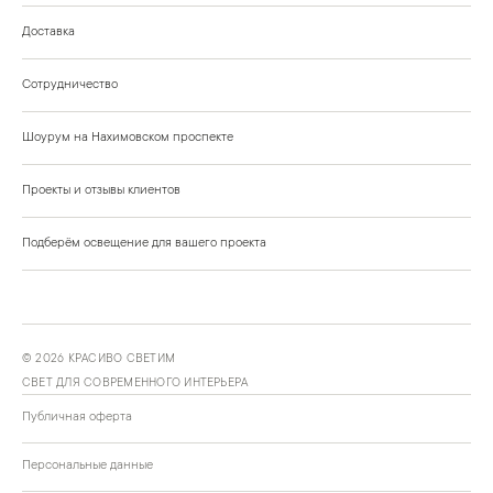
Доставка
Сотрудничество
Шоурум на Нахимовском проспекте
Проекты и отзывы клиентов
Подберём освещение для вашего проекта
©
2026
КРАСИВО СВЕТИМ
СВЕТ ДЛЯ СОВРЕМЕННОГО ИНТЕРЬЕРА
Публичная оферта
Персональные данные