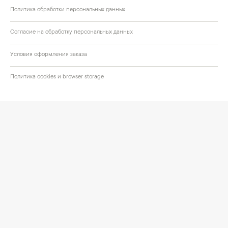
Политика обработки персональных данных
Согласие на обработку персональных данных
Условия оформления заказа
Политика cookies и browser storage