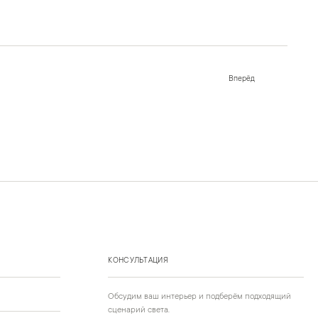
Вперёд
КОНСУЛЬТАЦИЯ
Обсудим ваш интерьер и подберём подходящий
сценарий света.