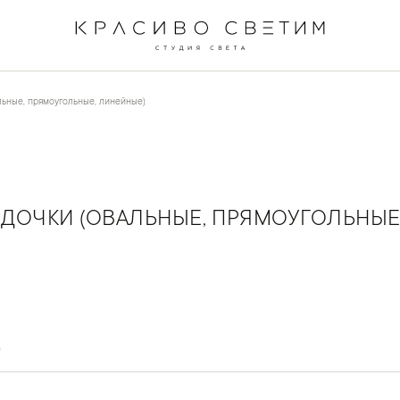
ьные, прямоугольные, линейные)
ОЧКИ (ОВАЛЬНЫЕ, ПРЯМОУГОЛЬНЫЕ
в