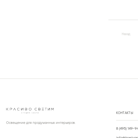
Назад
КОНТАКТЫ
Освещение для продуманных интерьеров.
8 (495) 149-9