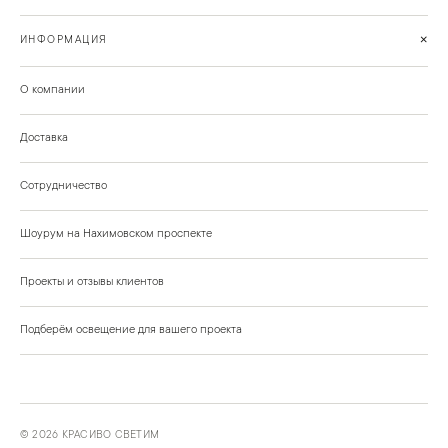
+
ИНФОРМАЦИЯ
О компании
Доставка
Сотрудничество
Шоурум на Нахимовском проспекте
Проекты и отзывы клиентов
Подберём освещение для вашего проекта
©
2026
КРАСИВО СВЕТИМ