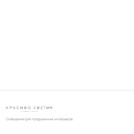
Освещение для продуманных интерьеров.