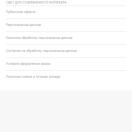
СВЕТ ДЛЯ СОВРЕМЕННОГО ИНТЕРЬЕРА
Публичная оферта
Персональные данные
Политика обработки персональных данных
Согласие на обработку персональных данных
Условия оформления заказа
Политика cookies и browser storage