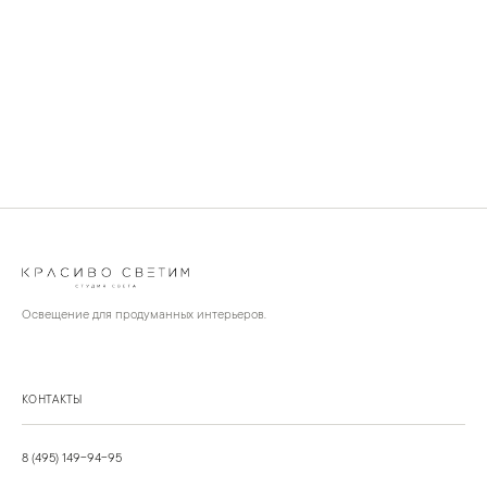
Освещение для продуманных интерьеров.
КОНТАКТЫ
8 (495) 149-94-95