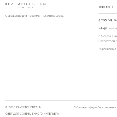
КОНТАКТЫ
Освещение для продуманных интерьеров.
8 (495) 149-9
info@krasivos
г. Москва, Н
Экспострой, 2
Ежедневно с 
©
2026
КРАСИВО СВЕТИМ
Публичная оферта
Персональные
СВЕТ ДЛЯ СОВРЕМЕННОГО ИНТЕРЬЕРА