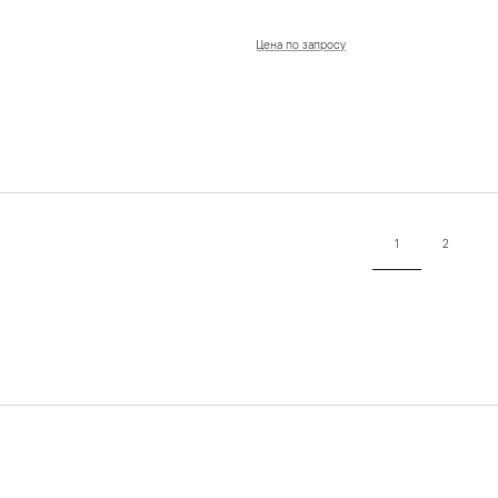
Цена по запросу
1
2