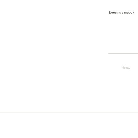
Цена по запросу
Назад