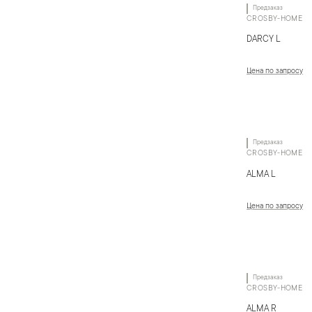
Предзаказ
CROSBY-HOME
DARCY L
Цена по запросу
Предзаказ
CROSBY-HOME
ALMA L
Цена по запросу
Предзаказ
CROSBY-HOME
ALMA R