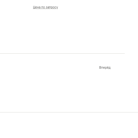
Цена по запросу
Вперёд