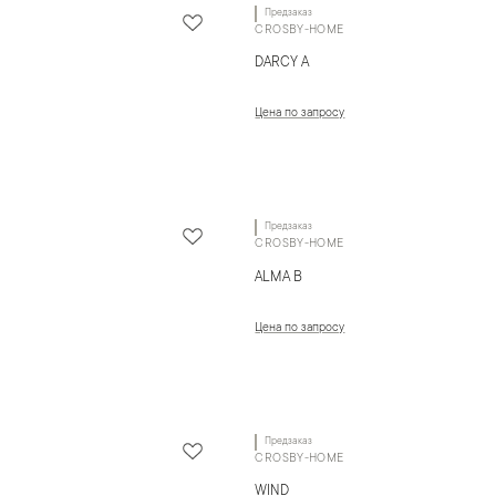
Предзаказ
CROSBY-HOME
DARCY A
Цена по запросу
Предзаказ
CROSBY-HOME
ALMA B
Цена по запросу
Предзаказ
CROSBY-HOME
WIND