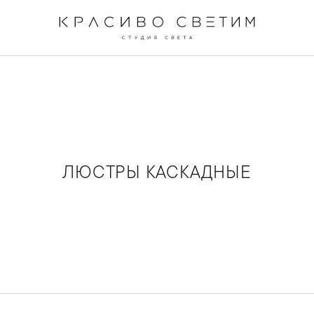
ЛЮСТРЫ КАСКАДНЫЕ
в