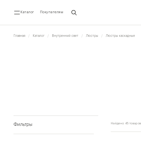
Каталог
Покупателям
Главная
Каталог
Внутренний свет
Люстры
Люстры каскадные
Найдено: 45 товаро
Фильтры