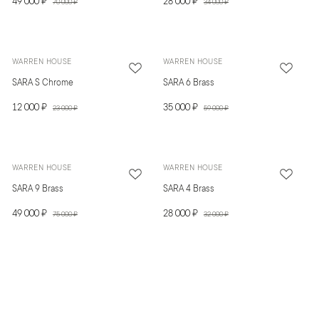
49 000 ₽
28 000 ₽
70 000 ₽
34 000 ₽
WARREN HOUSE
WARREN HOUSE
SARA S Chrome
SARA 6 Brass
12 000 ₽
35 000 ₽
23 000 ₽
59 000 ₽
WARREN HOUSE
WARREN HOUSE
SARA 9 Brass
SARA 4 Brass
49 000 ₽
28 000 ₽
75 000 ₽
32 000 ₽