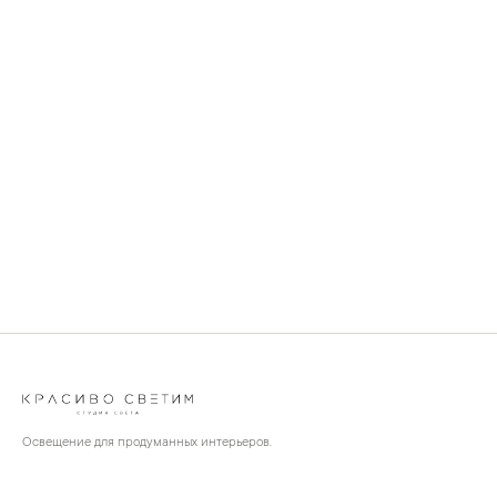
Освещение для продуманных интерьеров.