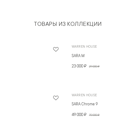
ТОВАРЫ ИЗ КОЛЛЕКЦИИ
WARREN HOUSE
SARA M
23 000 ₽
29 000 ₽
WARREN HOUSE
SARA Chrome 9
49 000 ₽
70 000 ₽