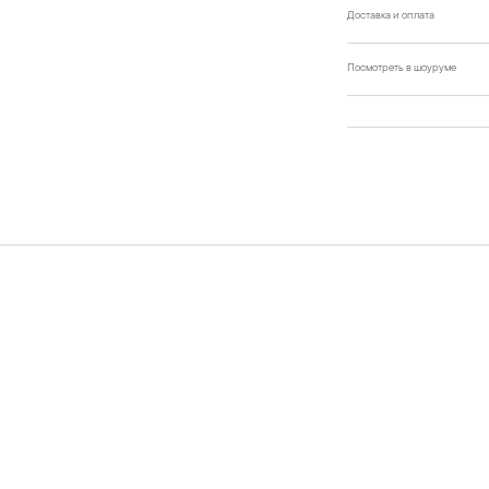
Доставка и оплата
Посмотреть в шоуруме