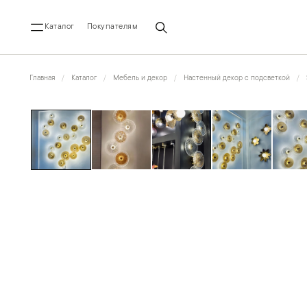
Каталог
Покупателям
Главная
Каталог
Мебель и декор
Настенный декор с подсветкой