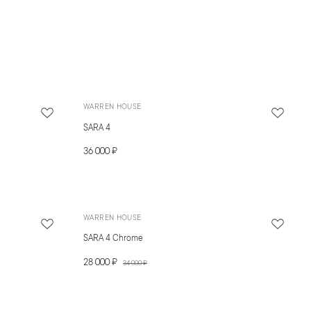
WARREN HOUSE
SARA 4
36 000 ₽
WARREN HOUSE
SARA 4 Chrome
28 000 ₽
34 000 ₽