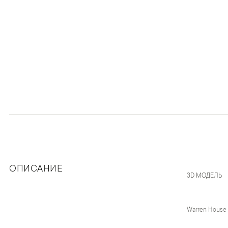
ОПИСАНИЕ
3D МОДЕЛЬ
Warren House