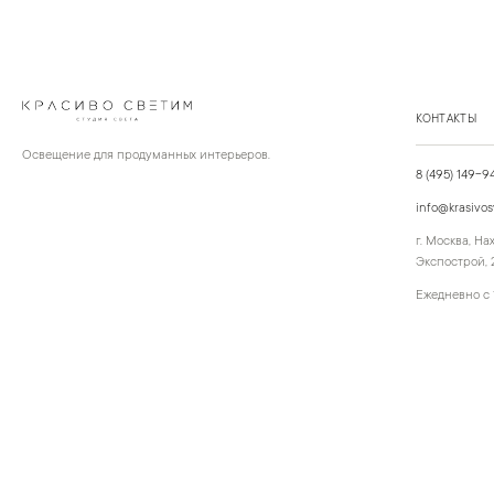
КОНТАКТЫ
Освещение для продуманных интерьеров.
8 (495) 149-9
info@krasivos
г. Москва, Н
Экспострой, 2
Ежедневно с 