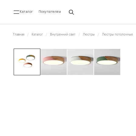
Каталог
Покупателям
Главная
Каталог
Внутренний свет
Люстры
Люстры потолочные