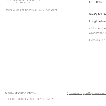
КОНТАКТЫ
Освещение для продуманных интерьеров.
8 (495) 149-9
info@krasivos
г. Москва, Н
Экспострой, 2
Ежедневно с 
©
2026
КРАСИВО СВЕТИМ
Публичная оферта
Персональные
СВЕТ ДЛЯ СОВРЕМЕННОГО ИНТЕРЬЕРА