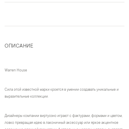
ОПИСАНИЕ
Warren House
Сила этой известной марки кроется в умении создавать уникальные и
выразительные коллекции.
Дизайнеры компании виртуозно играют с фактурами, формами и цветом,
ловко превращая идею в лаконичный аксессуар или яркое акцентное