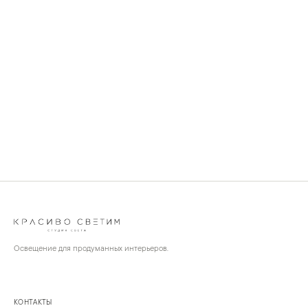
Освещение для продуманных интерьеров.
КОНТАКТЫ