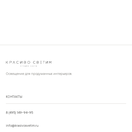
Освещение для продуманных интерьеров.
КОНТАКТЫ
8 (495) 149-94-95
info@krasivosvetim.ru