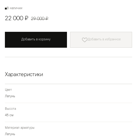
В наличии
22 000 ₽
29 000 ₽
Добавить в корзину
Добавить в избранное
Характеристики
Цвет
Латунь
Высота
45 см
Материал арматуры
Латунь