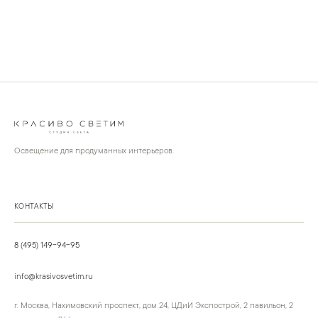
Освещение для продуманных интерьеров.
КОНТАКТЫ
8 (495) 149-94-95
info@krasivosvetim.ru
г. Москва, Нахимовский проспект, дом 24, ЦДиИ Экспострой, 2 павильон, 2