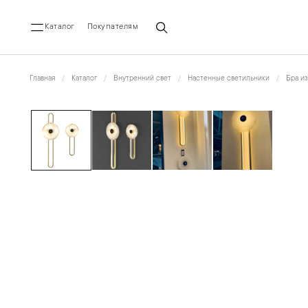
Каталог
Покупателям
Главная
Каталог
Внутренний свет
Настенные светильники
Бра из