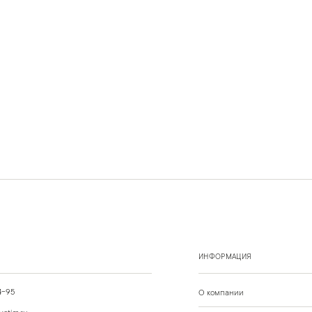
ИНФОРМАЦИЯ
4-95
О компании