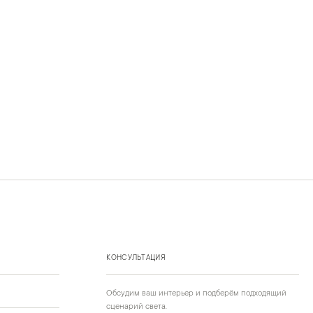
КОНСУЛЬТАЦИЯ
Обсудим ваш интерьер и подберём подходящий
сценарий света.