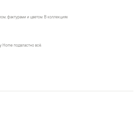
м, фактурами и цветом. В коллекциях
y Home подвластно всё.