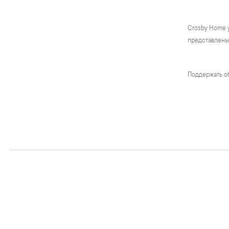
Crosby Home 
представлены 
Поддержать о