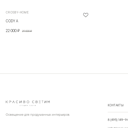
CROSBY-HOME
CODY A
22 000 ₽
29 000 ₽
КОНТАКТЫ
Освещение для продуманных интерьеров.
8 (495) 149-9