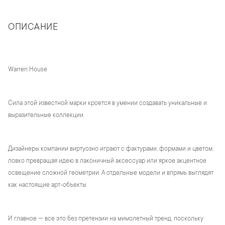
ОПИСАНИЕ
Warren House
Сила этой известной марки кроется в умении создавать уникальные и
выразительные коллекции.
Дизайнеры компании виртуозно играют с фактурами, формами и цветом,
ловко превращая идею в лаконичный аксессуар или яркое акцентное
освещение сложной геометрии. А отдельные модели и впрямь выглядят
как настоящие арт-объекты.
И главное — все это без претензии на мимолетный тренд, поскольку