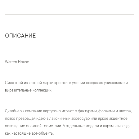
ОПИСАНИЕ
Warren House
Сила этой известной марки кроется в умении создавать уникальные и
выразительные коллекции.
Дизайнеры компании виртуозно играют с фактурами, формами и цветом,
ловко превращая идею в лаконичный аксессуар или яркое акцентное
освещение сложной геометрии. А отдельные модели и впрямь выглядят
как настоящие арт-объекты.