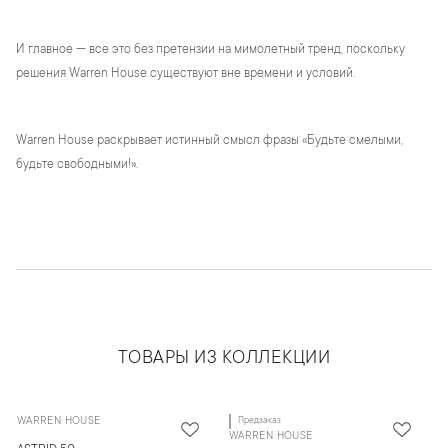
И главное — все это без претензии на мимолетный тренд, поскольку
решения Warren House существуют вне времени и условий.
Warren House раскрывает истинный смысл фразы «Будьте смелыми,
будьте свободными!».
ТОВАРЫ ИЗ КОЛЛЕКЦИИ
WARREN HOUSE
Предзаказ
WARREN HOUSE