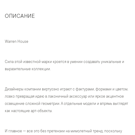
ОПИСАНИЕ
Warren House
Сила этой известной марки кроется в умении создавать уникальные и
выразительные коллекции.
Дизайнеры компании виртуозно играют с фактурами, формами и цветом,
ловко превращая идею в лаконичный аксессуар или яркое акцентное
освещение сложной геометрии. А отдельные модели и впрямь выглядят
как настоящие арт-объекты.
И главное — все это без претензии на мимолетный тренд, поскольку