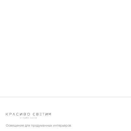
Освещение для продуманных интерьеров.