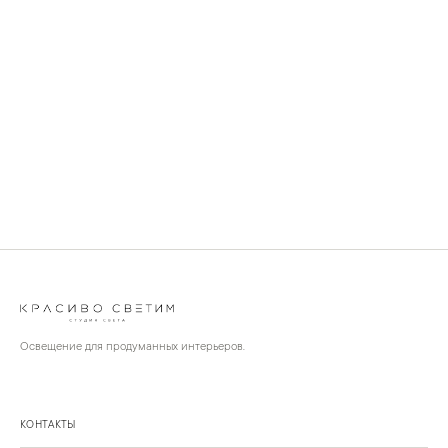
Освещение для продуманных интерьеров.
КОНТАКТЫ