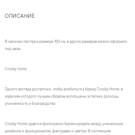
ОПИСАНИЕ
В наличии люстра в размере 150 см, в других размерах можно оформить
под заказ
Crosby home
Одного взгляда достаточно, чтобы влюбиться в бренд Crosby Home, в
изделиях которого лучшим образом воплощены эстетика, роскошь,
утонченность и благородство.
Crosby Home удается филигранно балансировать между уникальным
дизайном и функционалом, фактурами и цветом. В коллекциях