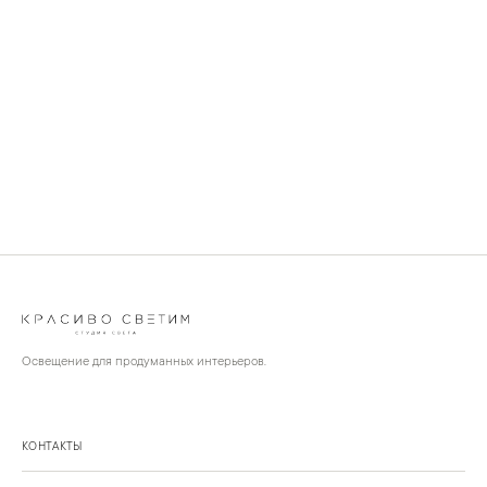
Освещение для продуманных интерьеров.
КОНТАКТЫ