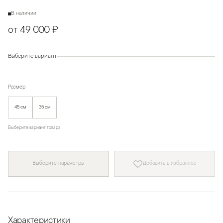
В наличии
от 49 000 ₽
Выберите вариант
Размер
45 см
35 см
Выберите вариант товара
Выберите параметры
Добавить в избранное
Характеристики