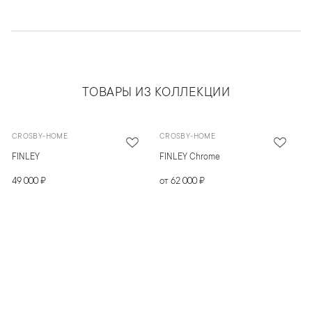
ТОВАРЫ ИЗ КОЛЛЕКЦИИ
CROSBY-HOME
CROSBY-HOME
FINLEY
FINLEY Chrome
49 000 ₽
от 62 000 ₽