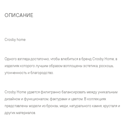
ОПИСАНИЕ
Crosby home
Одного взгляда достаточно, чтобы влюбиться в бренд Crosby Home, в
изделиях которого лучшим образом воплощены эстетика, роскошь,
утонченность и благородство.
Crosby Home удается филигранно балансировать между уникальным
дизайном и функционалом, фактурами и цветом. В коллекциях
представлены модели из бронзы, меди, натурального камня, хрусталя и
других материалов.