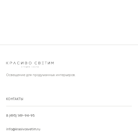
Освещение для продуманных интерьеров.
КОНТАКТЫ
8 (495) 149-94-95
info@krasivosvetim.ru