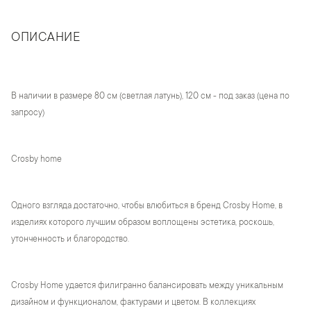
ОПИСАНИЕ
В наличии в размере 80 см (светлая латунь), 120 см - под заказ (цена по
запросу)
Crosby home
Одного взгляда достаточно, чтобы влюбиться в бренд Crosby Home, в
изделиях которого лучшим образом воплощены эстетика, роскошь,
утонченность и благородство.
Crosby Home удается филигранно балансировать между уникальным
дизайном и функционалом, фактурами и цветом. В коллекциях