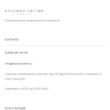
Освещение для продуманных интерьеров.
КОНТАКТЫ
8 (495) 149-94-95
info@krasivosvetim.ru
г. Москва, Нахимовский проспект, дом 24, ЦДиИ Экспострой, 2 павильон, 2
этаж, стенд 266
Ежедневно с 10:00 до 21:00 (Мск)
КОНСУЛЬТАЦИЯ