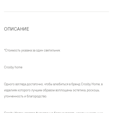
ОПИСАНИЕ
*Стоимость указана за один светильник
Crosby home
Одного взгляда достаточно, чтобы влюбиться в бренд Crosby Home, в
изделиях которого лучшим образом воплощены эстетика, роскошь,
утонченность и благородство.