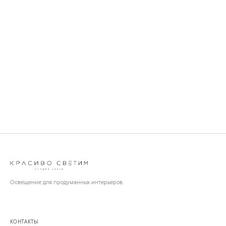
Освещение для продуманных интерьеров.
КОНТАКТЫ