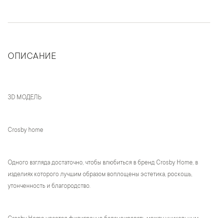
ОПИСАНИЕ
3D МОДЕЛЬ
Crosby home
Одного взгляда достаточно, чтобы влюбиться в бренд Crosby Home, в
изделиях которого лучшим образом воплощены эстетика, роскошь,
утонченность и благородство.