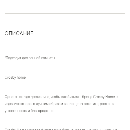
ОПИСАНИЕ
*Подходит для ванной комнаты
Crosby home
Одного взгляда достаточно, чтобы влюбиться в бренд Crosby Home, в
изделиях которого лучшим образом воплощены эстетика, роскошь,
утонченность и благородство.