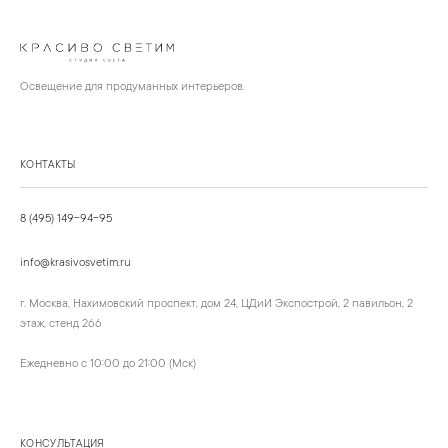
Освещение для продуманных интерьеров.
КОНТАКТЫ
8 (495) 149-94-95
info@krasivosvetim.ru
г. Москва, Нахимовский проспект, дом 24, ЦДиИ Экспострой, 2 павильон, 2
этаж, стенд 266
Ежедневно с 10:00 до 21:00 (Мск)
КОНСУЛЬТАЦИЯ