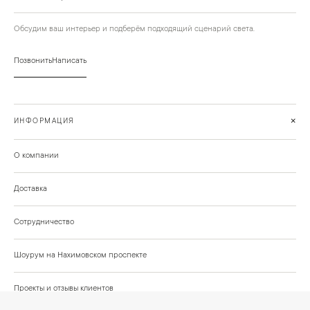
Обсудим ваш интерьер и подберём подходящий сценарий света.
Позвонить
Написать
+
ИНФОРМАЦИЯ
О компании
Доставка
Сотрудничество
Шоурум на Нахимовском проспекте
Проекты и отзывы клиентов