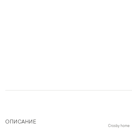
ОПИСАНИЕ
Crosby home