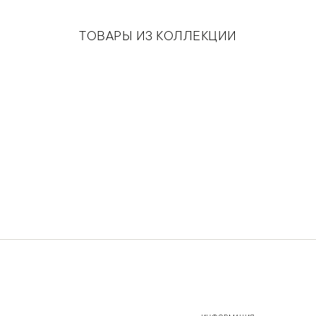
ТОВАРЫ ИЗ КОЛЛЕКЦИИ