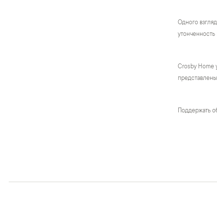
Одного взгляд
утонченность 
Crosby Home 
представлены 
Поддержать о