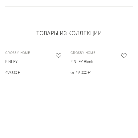
ТОВАРЫ ИЗ КОЛЛЕКЦИИ
CROSBY-HOME
CROSBY-HOME
FINLEY
FINLEY Black
49 000 ₽
от 49 000 ₽