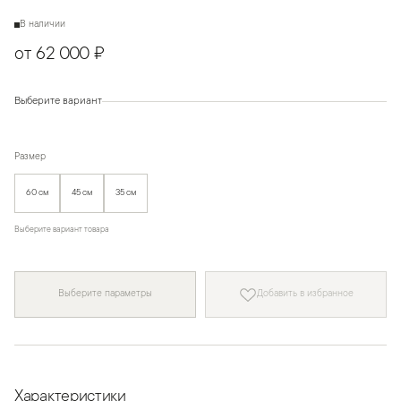
В наличии
от 62 000 ₽
Выберите вариант
Размер
60 см
45 см
35 см
Выберите вариант товара
Выберите параметры
Добавить в избранное
Характеристики