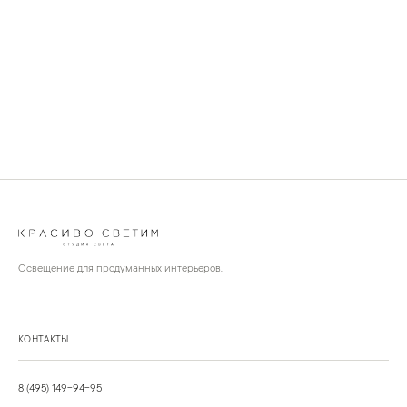
Освещение для продуманных интерьеров.
КОНТАКТЫ
8 (495) 149-94-95