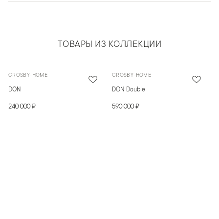
ТОВАРЫ ИЗ КОЛЛЕКЦИИ
CROSBY-HOME
CROSBY-HOME
DON
DON Double
240 000 ₽
590 000 ₽