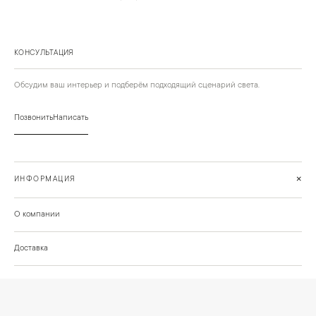
КОНСУЛЬТАЦИЯ
Обсудим ваш интерьер и подберём подходящий сценарий света.
Позвонить
Написать
+
ИНФОРМАЦИЯ
О компании
Доставка
Сотрудничество