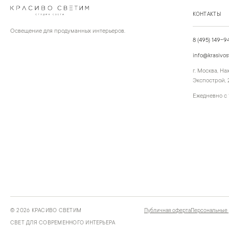
КОНТАКТЫ
Освещение для продуманных интерьеров.
8 (495) 149-9
info@krasivos
г. Москва, Н
Экспострой, 2
Ежедневно с 
©
2026
КРАСИВО СВЕТИМ
Публичная оферта
Персональные
СВЕТ ДЛЯ СОВРЕМЕННОГО ИНТЕРЬЕРА