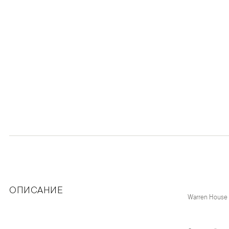
ОПИСАНИЕ
Warren House