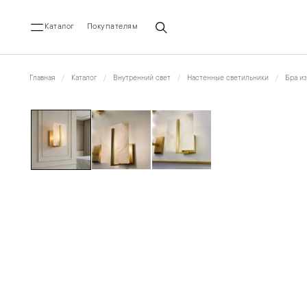
Каталог
Покупателям
Главная
Каталог
Внутренний свет
Настенные светильники
Бра из