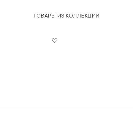
ТОВАРЫ ИЗ КОЛЛЕКЦИИ