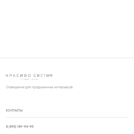
Освещение для продуманных интерьеров.
КОНТАКТЫ
8 (495) 149-94-95