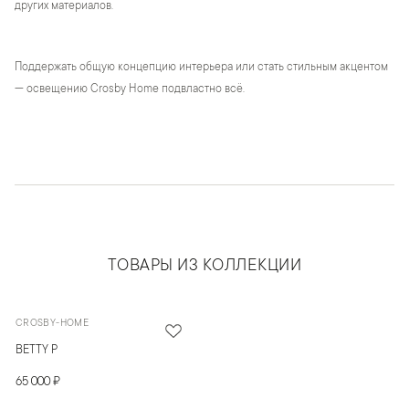
других материалов.
Поддержать общую концепцию интерьера или стать стильным акцентом
— освещению Crosby Home подвластно всё.
ТОВАРЫ ИЗ КОЛЛЕКЦИИ
CROSBY-HOME
BETTY P
65 000 ₽