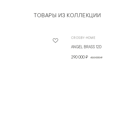
ТОВАРЫ ИЗ КОЛЛЕКЦИИ
CROSBY-HOME
ANGEL BRASS 12D
290 000 ₽
410 000 ₽