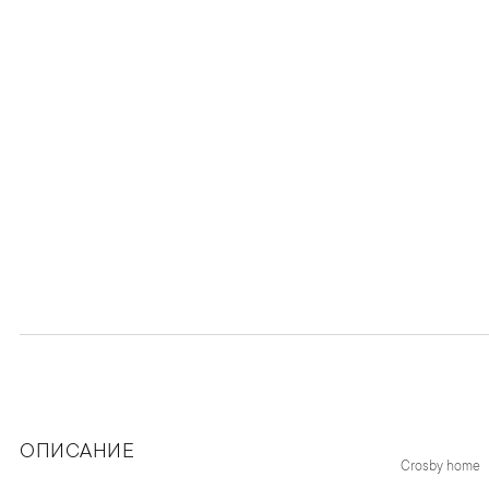
ОПИСАНИЕ
Crosby home