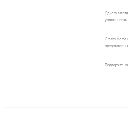
Одного взгляд
утонченность 
Crosby Home 
представлены 
Поддержать о