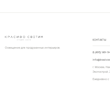
КОНТАКТЫ
Освещение для продуманных интерьеров.
8 (495) 149-9
info@krasivos
г. Москва, Н
Экспострой, 2
Ежедневно с 