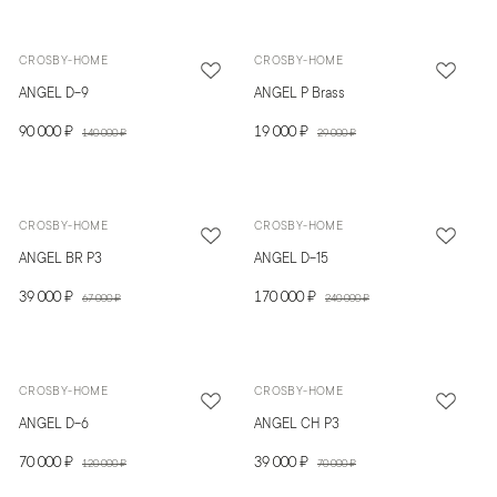
CROSBY-HOME
CROSBY-HOME
ANGEL D-9
ANGEL P Brass
90 000 ₽
19 000 ₽
140 000 ₽
29 000 ₽
CROSBY-HOME
CROSBY-HOME
ANGEL BR P3
ANGEL D-15
39 000 ₽
170 000 ₽
67 000 ₽
240 000 ₽
CROSBY-HOME
CROSBY-HOME
ANGEL D-6
ANGEL CH P3
70 000 ₽
39 000 ₽
120 000 ₽
70 000 ₽