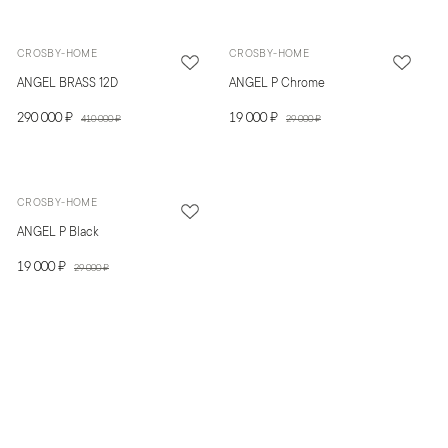
CROSBY-HOME
CROSBY-HOME
ANGEL BRASS 12D
ANGEL P Chrome
290 000 ₽
19 000 ₽
410 000 ₽
29 000 ₽
CROSBY-HOME
ANGEL P Black
19 000 ₽
29 000 ₽