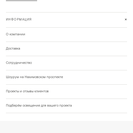
+
ИНФОРМАЦИЯ
О компании
Доставка
Сотрудничество
Шоурум на Нахимовском проспекте
Проекты и отзывы клиентов
Подберём освещение для вашего проекта