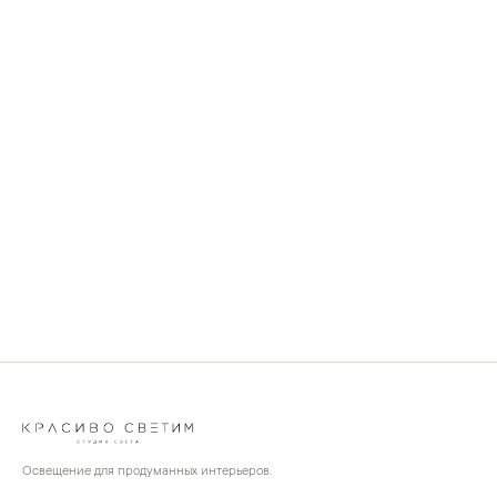
Освещение для продуманных интерьеров.