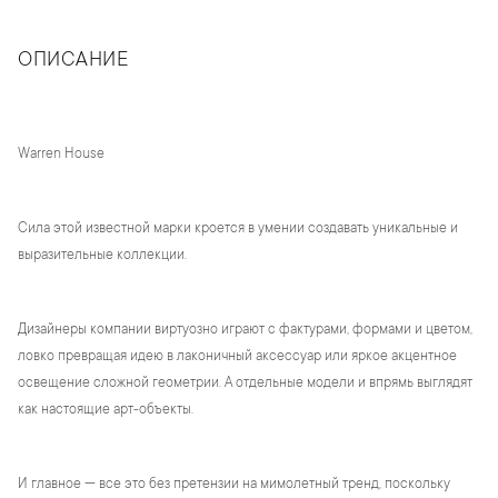
ОПИСАНИЕ
Warren House
Сила этой известной марки кроется в умении создавать уникальные и
выразительные коллекции.
Дизайнеры компании виртуозно играют с фактурами, формами и цветом,
ловко превращая идею в лаконичный аксессуар или яркое акцентное
освещение сложной геометрии. А отдельные модели и впрямь выглядят
как настоящие арт-объекты.
И главное — все это без претензии на мимолетный тренд, поскольку