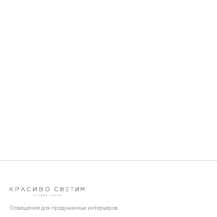
Освещение для продуманных интерьеров.