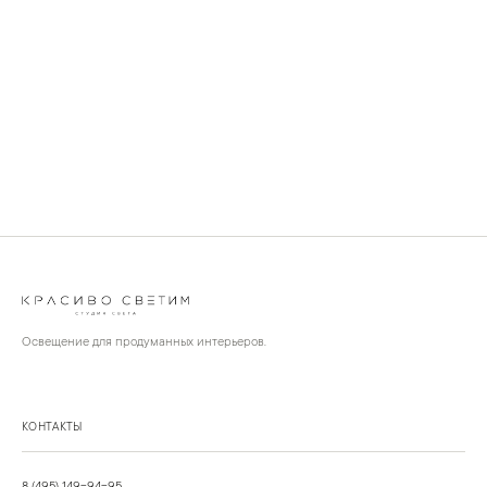
Освещение для продуманных интерьеров.
КОНТАКТЫ