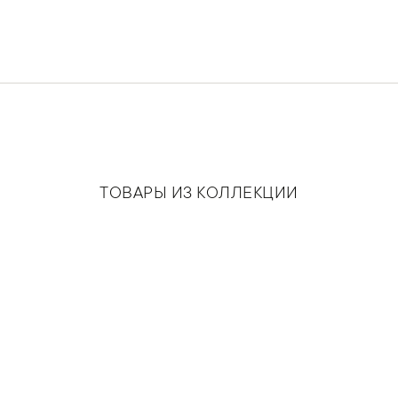
ТОВАРЫ ИЗ КОЛЛЕКЦИИ