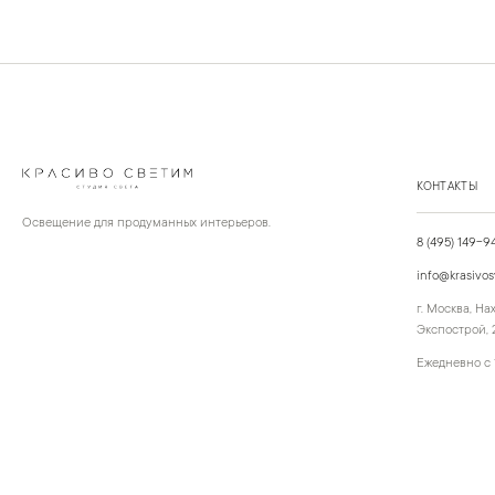
КОНТАКТЫ
Освещение для продуманных интерьеров.
8 (495) 149-9
info@krasivos
г. Москва, Н
Экспострой, 2
Ежедневно с 