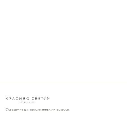
Освещение для продуманных интерьеров.