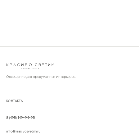
Освещение для продуманных интерьеров.
КОНТАКТЫ
8 (495) 149-94-95
info@krasivosvetim.ru