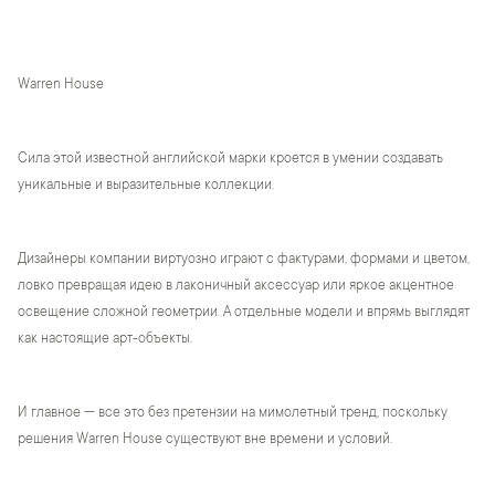
Warren House
Сила этой известной английской марки кроется в умении создавать
уникальные и выразительные коллекции.
Дизайнеры компании виртуозно играют с фактурами, формами и цветом,
ловко превращая идею в лаконичный аксессуар или яркое акцентное
освещение сложной геометрии. А отдельные модели и впрямь выглядят
как настоящие арт-объекты.
И главное — все это без претензии на мимолетный тренд, поскольку
решения Warren House существуют вне времени и условий.