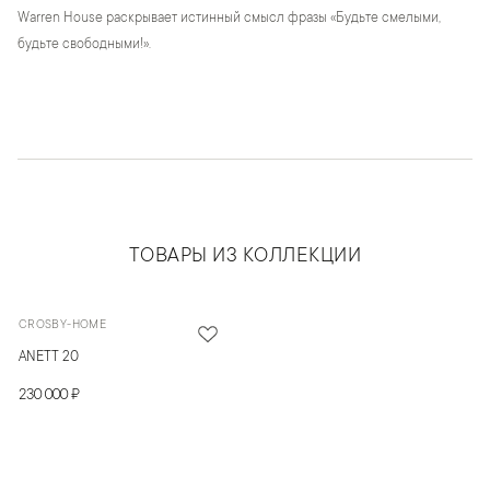
Warren House раскрывает истинный смысл фразы «Будьте смелыми,
будьте свободными!».
ТОВАРЫ ИЗ КОЛЛЕКЦИИ
CROSBY-HOME
ANETT 20
230 000 ₽