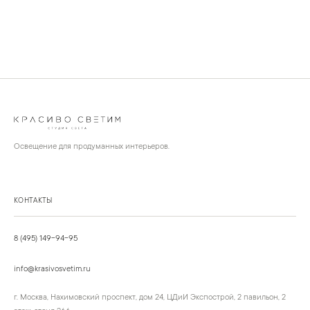
Освещение для продуманных интерьеров.
КОНТАКТЫ
8 (495) 149-94-95
info@krasivosvetim.ru
г. Москва, Нахимовский проспект, дом 24, ЦДиИ Экспострой, 2 павильон, 2