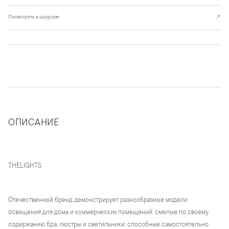
Посмотреть в шоуруме
↗
ОПИСАНИЕ
THELIGHTS
Отечественный бренд демонстрирует разнообразные модели
освещения для дома и коммерческих помещений: смелые по своему
содержанию бра, люстры и светильники, способные самостоятельно