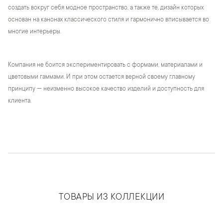
создать вокруг себя модное пространство, а также те, дизайн которых
основан на канонах классического стиля и гармонично вписывается во
многие интерьеры.
Компания не боится экспериментировать с формами, материалами и
цветовыми гаммами. И при этом остается верной своему главному
принципу — неизменно высокое качество изделий и доступность для
клиента.
ТОВАРЫ ИЗ КОЛЛЕКЦИИ