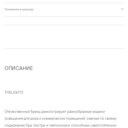
Посмотреть в шоуруме
↗
ОПИСАНИЕ
THELIGHTS
Отечественный бренд демонстрирует разнообразные модели
освещения для дома и коммерческих помещений: смелые по своему
содержанию бра, люстры и светильники, способные самостоятельно