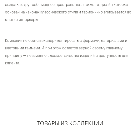
создать вокруг себя модное пространство, а также те, дизайн которых
основан на канонах классического стиля и гармонично вписывается во
многие интерьеры.
Компания не боится экспериментировать с формами, материалами и
цветовыми гаммами. И при этом остается верной своему главному
принципу — неизменно высокое качество изделий и доступность для
клиента.
ТОВАРЫ ИЗ КОЛЛЕКЦИИ