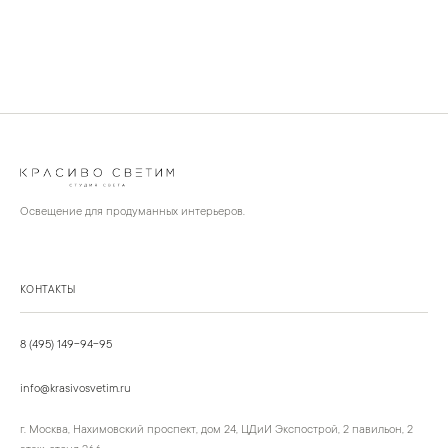
Освещение для продуманных интерьеров.
КОНТАКТЫ
8 (495) 149-94-95
info@krasivosvetim.ru
г. Москва, Нахимовский проспект, дом 24, ЦДиИ Экспострой, 2 павильон, 2