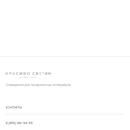
Освещение для продуманных интерьеров.
КОНТАКТЫ
8 (495) 149-94-95