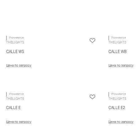
Уточняется
Уточняется
THELIGHTS
THELIGHTS
CALLE WS
CALLE WB
Цена по запросу
Цена по запросу
Уточняется
Уточняется
THELIGHTS
THELIGHTS
CALLE E
CALLE E2
Цена по запросу
Цена по запросу