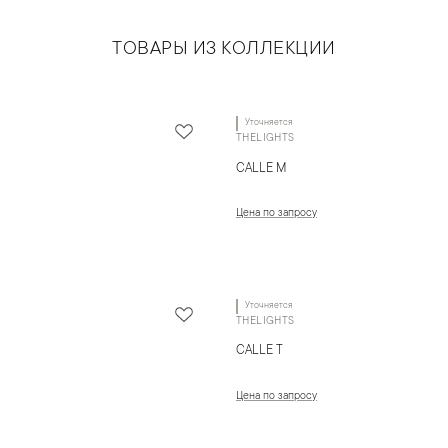
ТОВАРЫ ИЗ КОЛЛЕКЦИИ
Уточняется
THELIGHTS
CALLE M
Цена по запросу
Уточняется
THELIGHTS
CALLE T
Цена по запросу