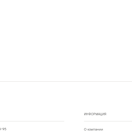
ИНФОРМАЦИЯ
4-95
О компании