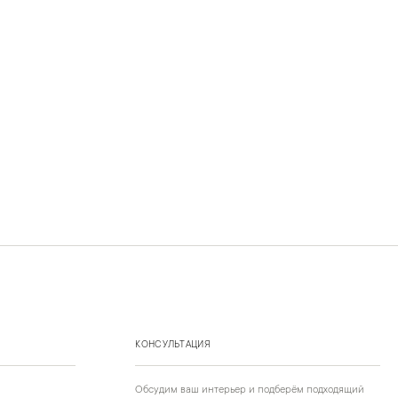
КОНСУЛЬТАЦИЯ
Обсудим ваш интерьер и подберём подходящий