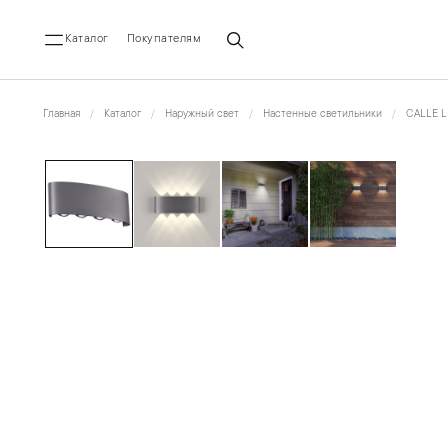
Каталог
Покупателям
Главная
Каталог
Наружный свет
Настенные светильники
CALLE L