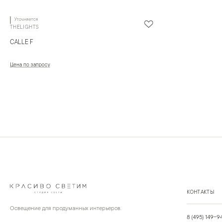
Уточняется
THELIGHTS
CALLE F
Цена по запросу
КОНТАКТЫ
Освещение для продуманных интерьеров.
8 (495) 149-9