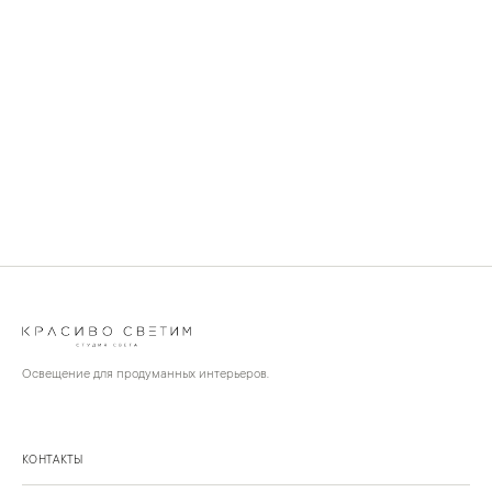
Освещение для продуманных интерьеров.
КОНТАКТЫ