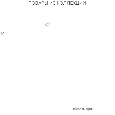
ТОВАРЫ ИЗ КОЛЛЕКЦИИ
140
ИНФОРМАЦИЯ