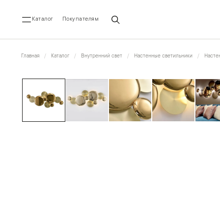
Каталог
Покупателям
Главная
Каталог
Внутренний свет
Настенные светильники
Насте