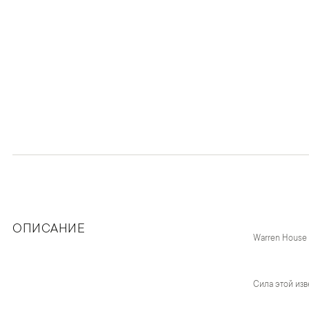
ОПИСАНИЕ
Warren House
Сила этой изв