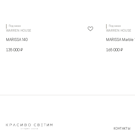
Под заказ
Под заказ
WARREN HOUSE
WARREN HOUSE
MARISSA 140
MARISSA Marble 
135 000 ₽
165 000 ₽
КОНТАКТЫ