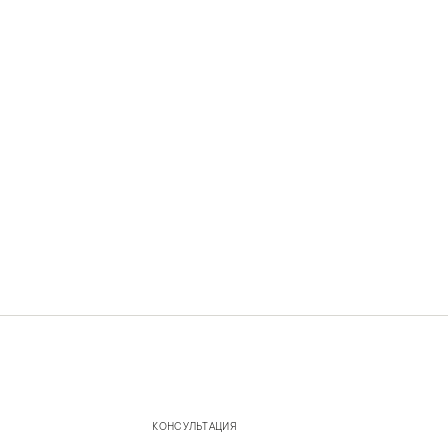
КОНСУЛЬТАЦИЯ