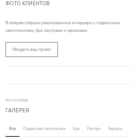
ФОТО КЛИЕНТОВ
В галерее собраны реализованные интерьеры с подвесными
светильниками, бра, люстрами и зеркалами.
Обсудить ваш проект
ФОТОГРАФИИ
ГАЛЕРЕЯ
Все
Подвесные светильники
Бра
Люстры
Зеркала