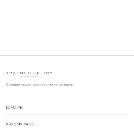
Освещение для продуманных интерьеров.
КОНТАКТЫ
8 (495) 149-94-95