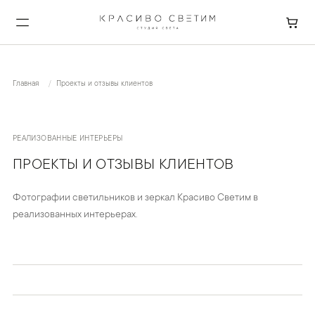
Главная
Проекты и отзывы клиентов
РЕАЛИЗОВАННЫЕ ИНТЕРЬЕРЫ
ПРОЕКТЫ И ОТЗЫВЫ КЛИЕНТОВ
Фотографии светильников и зеркал Красиво Светим в
реализованных интерьерах.