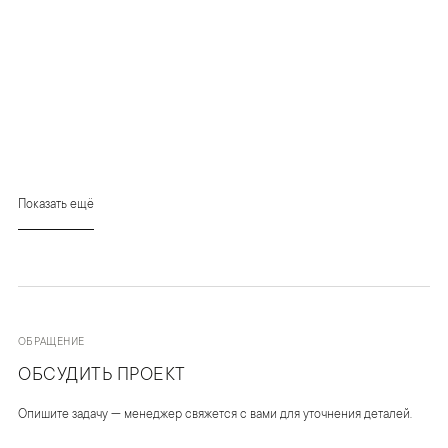
Показать ещё
ОБРАЩЕНИЕ
ОБСУДИТЬ ПРОЕКТ
Опишите задачу — менеджер свяжется с вами для уточнения деталей.