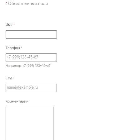
*
Обязательные поля
Имя
*
Телефон
*
Например, +7 (999) 123-45-67
Email
Комментарий